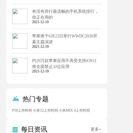
有没有排行最流畅的手机系统排行，
你正在用的
2021-12-19
苹果将于6月22日举行WWDC2020开
幕主题演讲
2021-12-19
约20万款苹果应用不再受支持iOS11
将全面禁止32位应用
2021-12-19

热门专题
P50上市时间
小米12上市时间
小米MIX 4上市时间
每日资讯

更多+