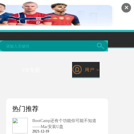
✕
VR专题
热门推荐
BootCamp还有个功能你可能不知道
——Mac安装U盘
2021-12-19