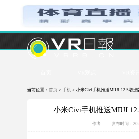
首页
VR观点
VR资
当前位置：
首页
>
手机
> 小米Civi手机推送MIUI 12.
小米Civi手机推送MIUI 
作者：
发布时间：2021-1