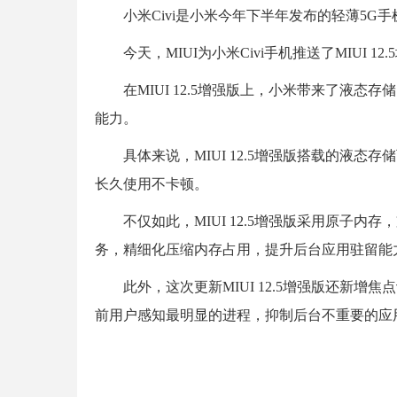
小米Civi是小米今年下半年发布的轻薄5G
今天，MIUI为小米Civi手机推送了MIUI 12
在MIUI 12.5增强版上，小米带来了液态
能力。
具体来说，MIUI 12.5增强版搭载的液态存
长久使用不卡顿。
不仅如此，MIUI 12.5增强版采用原子内
务，精细化压缩内存占用，提升后台应用驻留能
此外，这次更新MIUI 12.5增强版还新增焦
前用户感知最明显的进程，抑制后台不重要的应