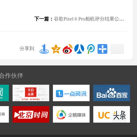
下一篇：
谷歌Pixel 6 Pro相机评分结果公布 目前在榜单中排名第七
分享到
合作伙伴