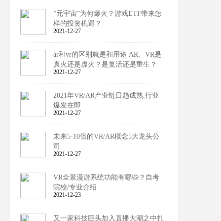
“元宇宙”为何爆火？游戏ETF带来怎
样的投资机遇？
2021-12-27
ar和vr的区别就是和用途 AR、VR是
真火还是虚火？是复活还是重生？
2021-12-27
2021年VR/AR产业链日趋成熟,行业
爆发在即
2021-12-27
未来5-10倍的VR/AR概念5大龙头公
司
2021-12-27
VR全景漫游系统功能有哪些？自考
院校/专业介绍
2021-12-23
又一家科技巨头加入直播大潮之中扎