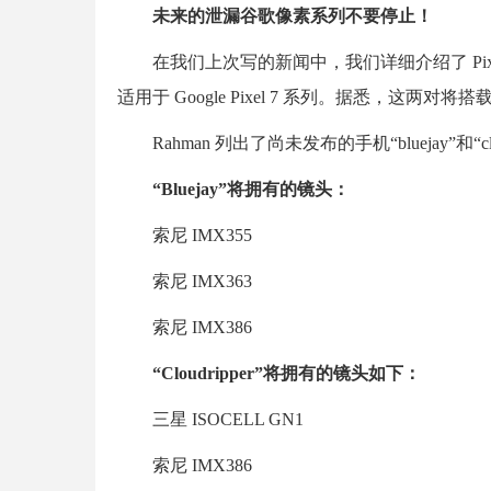
未来的泄漏谷歌像素系列不要停止！
在我们上次写的新闻中，我们详细介绍了 Pixel 
适用于 Google Pixel 7 系列。据悉，这两对将
Rahman 列出了尚未发布的手机“bluejay”和“
“Bluejay”将拥有的镜头：
索尼 IMX355
索尼 IMX363
索尼 IMX386
“Cloudripper”将拥有的镜头如下：
三星 ISOCELL GN1
索尼 IMX386