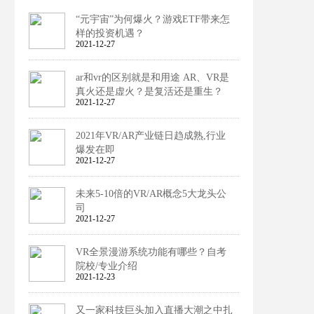
“元宇宙”为何爆火？游戏ETF带来怎
样的投资机遇？
2021-12-27
ar和vr的区别就是和用途 AR、VR是
真火还是虚火？是复活还是重生？
2021-12-27
2021年VR/AR产业链日趋成熟,行业
爆发在即
2021-12-27
未来5-10倍的VR/AR概念5大龙头公
司
2021-12-27
VR全景漫游系统功能有哪些？自考
院校/专业介绍
2021-12-23
又一家科技巨头加入直播大潮之中扎