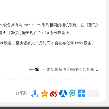
el 设备具有与 Pixel 6 Pro 系列相同的相机系统。在《蓝鸟》
头目前仅可能出现在 Pixel a 系列设备上。
xel
设备，至少还有六个月时间才会发布任何 Pixel 设备。
下一篇：
小米新机获得入网许可 起售价预计不低于3000元
分享到