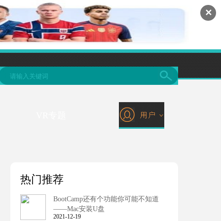
✕
VR专题
热门推荐
BootCamp还有个功能你可能不知道
——Mac安装U盘
2021-12-19