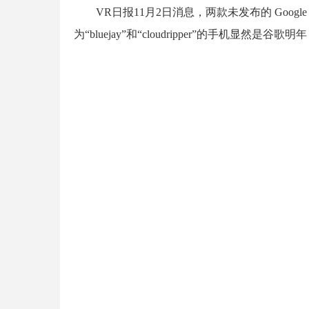
VR日报11月2日消息，两款未发布的 Google
为“bluejay”和“cloudripper”的手机显然是谷