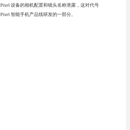
 Pixel 设备的相机配置和镜头名称泄露，这对代号
歌明年 Pixel 智能手机产品线研发的一部分。