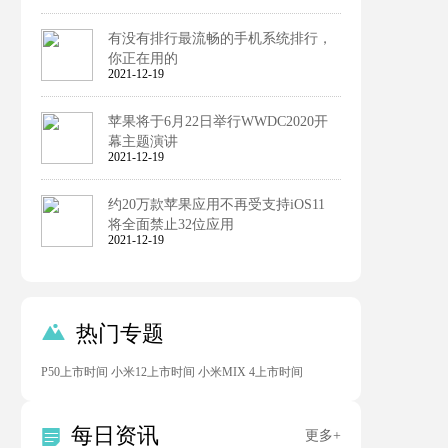
有没有排行最流畅的手机系统排行，
你正在用的
2021-12-19
苹果将于6月22日举行WWDC2020开
幕主题演讲
2021-12-19
约20万款苹果应用不再受支持iOS11
将全面禁止32位应用
2021-12-19

热门专题
P50上市时间
小米12上市时间
小米MIX 4上市时间
每日资讯

更多+