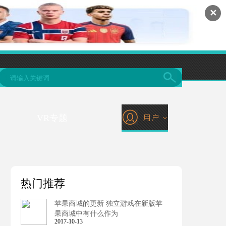
✕
VR专题
热门推荐
苹果商城的更新 独立游戏在新版苹
果商城中有什么作为
2017-10-13