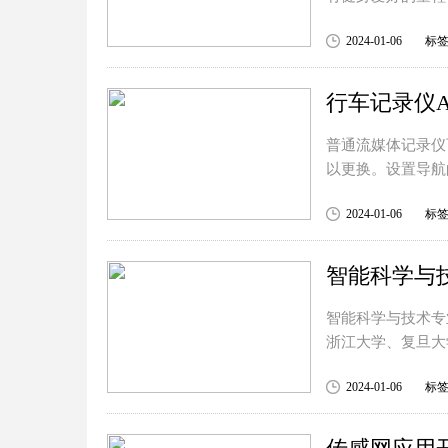
2024-01-06
标
普通流媒体记录仪
以更换。设置导航
2024-01-06
标
智能科学与技术专
浙江大学、复旦大
2024-01-06
标