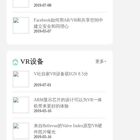
2019-07-08
Facebook如何用AR/VR和共享空间中
建立安全和同理心
2019-05-07
VR设备
更多+
V社自家VR设备获IGN 8.5分
2019-07-01
ARM显示芯片的设计可以为VR一体
机带来更好的体验
2019-05-16
来自Bellevue的Valve Index原型VR硬
件照片曝光
2019-05-16