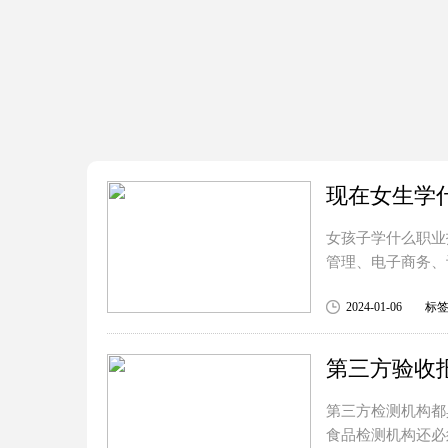
现在女生学
女孩子学什么职业
管理、电子商务、
2024-01-06
标
第三方检测机构都
食品检测机构还必