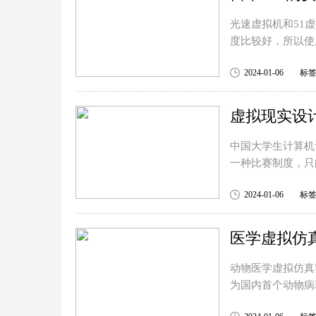
光速虚拟机和51虚
度比较好，所以使
2024-01-06
标
虚拟现实设
中国大学生计算机
一种比赛制度，只
2024-01-06
标
医学虚拟仿
动物医学虚拟仿真
为国内首个动物病