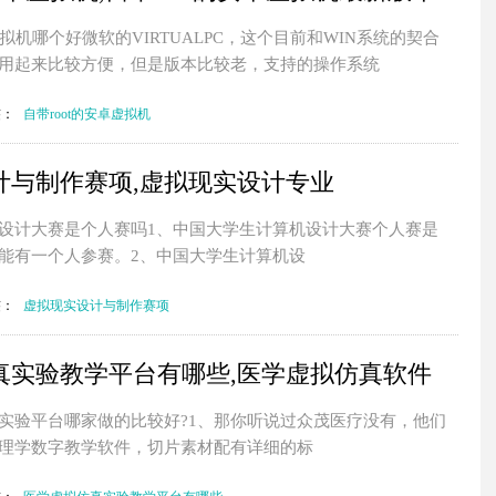
拟机哪个好微软的VIRTUALPC，这个目前和WIN系统的契合
用起来比较方便，但是版本比较老，支持的操作系统
签：
自带root的安卓虚拟机
计与制作赛项,虚拟现实设计专业
设计大赛是个人赛吗1、中国大学生计算机设计大赛个人赛是
能有一个人参赛。2、中国大学生计算机设
签：
虚拟现实设计与制作赛项
真实验教学平台有哪些,医学虚拟仿真软件
实验平台哪家做的比较好?1、那你听说过众茂医疗没有，他们
理学数字教学软件，切片素材配有详细的标