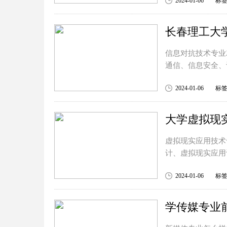
2024-01-06
标
信息对抗技术专业
通信、信息安全、
2024-01-06
标
大学虚拟现
虚拟现实应用技术
计、虚拟现实应用
2024-01-06
标
学传媒专业