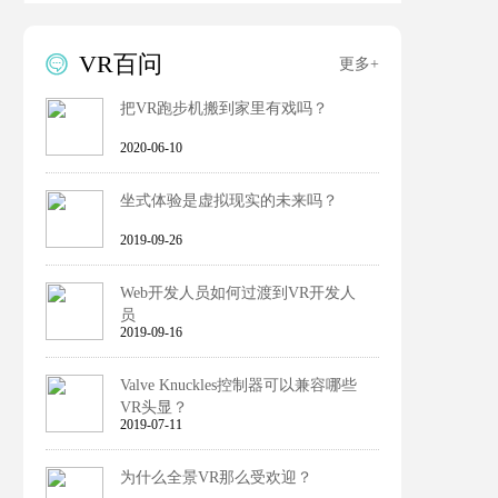
VR百问

更多+
把VR跑步机搬到家里有戏吗？
2020-06-10
坐式体验是虚拟现实的未来吗？
2019-09-26
Web开发人员如何过渡到VR开发人
员
2019-09-16
Valve Knuckles控制器可以兼容哪些
VR头显？
2019-07-11
为什么全景VR那么受欢迎？