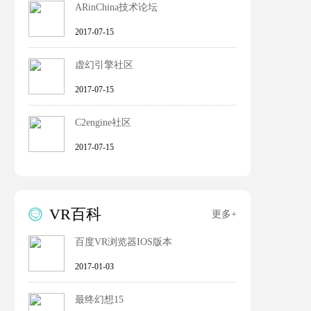
ARinChina技术论坛
2017-07-15
虚幻引擎社区
2017-07-15
C2engine社区
2017-07-15
VR百科

更多+
百度VR浏览器IOS版本
2017-01-03
最终幻想15