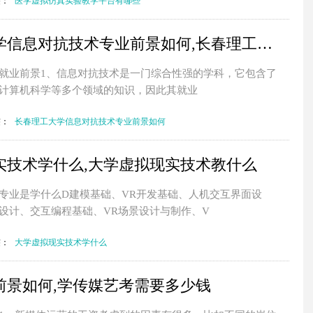
签：
医学虚拟仿真实验教学平台有哪些
长春理工大学信息对抗技术专业前景如何,长春理工大学信息工程
就业前景1、信息对抗技术是一门综合性强的学科，它包含了
计算机科学等多个领域的知识，因此其就业
签：
长春理工大学信息对抗技术专业前景如何
实技术学什么,大学虚拟现实技术教什么
专业是学什么D建模基础、VR开发基础、人机交互界面设
设计、交互编程基础、VR场景设计与制作、V
签：
大学虚拟现实技术学什么
前景如何,学传媒艺考需要多少钱