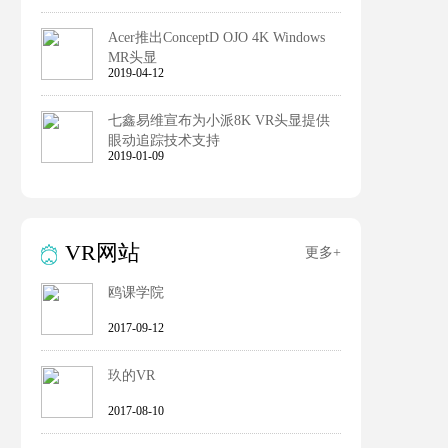
Acer推出ConceptD OJO 4K Windows
MR头显
2019-04-12
七鑫易维宣布为小派8K VR头显提供
眼动追踪技术支持
2019-01-09
VR网站
更多+
鸥课学院
2017-09-12
玖的VR
2017-08-10