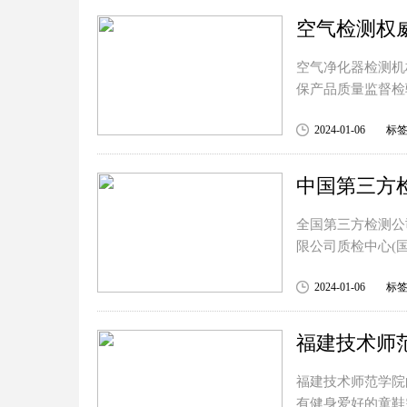
空气检测权
空气净化器检测机
保产品质量监督检
2024-01-06
标
中国第三方检
全国第三方检测公
限公司质检中心(
2024-01-06
标
福建技术师
福建技术师范学院
有健身爱好的童鞋