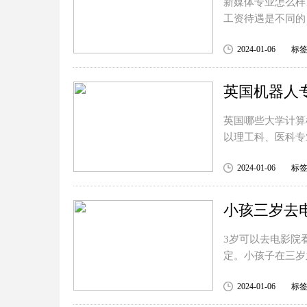
新媒体专业怎么样
工资待遇是不同的
2024-01-06
标
英国机器人
英国哪些大学计算
以理工科、医科专
2024-01-06
标
3岁可以去电影院
定。小孩子在三岁
2024-01-06
标