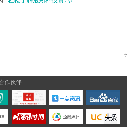
业网
轻松了解最新科技资讯!
合作伙伴