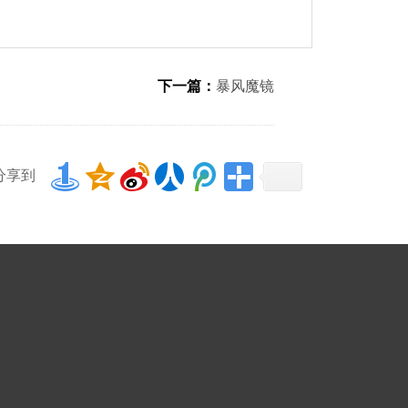
下一篇：
暴风魔镜
分享到